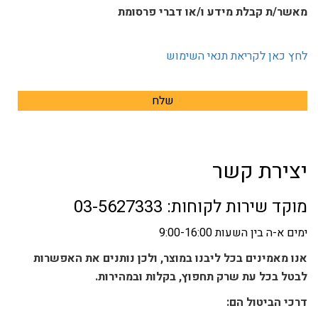
מאשר/ת קבלת מידע ו/או דברי פרסומת
לחץ כאן לקריאת תנאי השימוש
יצירת קשר
מוקד שירות לקוחות:
03-5627333
ימים א-ה בין השעות 9:00-16:00
אנו מאמינים בכל ליבנו במוצר, ולכן נותנים את האפשרות
לבטל בכל עת שרק תחפוץ, בקלות ובמהירות.
דרכי הביטול הם: