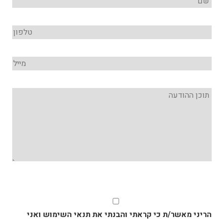
הריני מאשר/ת כי קראתי והבנתי את תנאי השימוש ואני