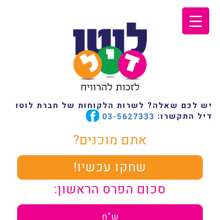
יש לכם שאלה? לשרות הלקוחות של חברת לוטו
דיל התקשרו:
03-5627333
אתם מוכנים?
שחקו עכשיו!
סכום הפרס הראשון:
ש"ח