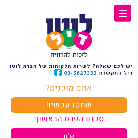
יש לכם שאלה? לשרות הלקוחות של חברת לוטו
דיל התקשרו:
03-5627333
אתם מוכנים?
שחקו עכשיו!
סכום הפרס הראשון:
ש"ח